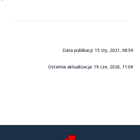
Data publikacji: 15 sty, 2021, 08:59
Ostatnia aktualizacja: 19 cze, 2026, 11:09