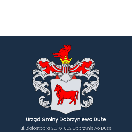
Urząd Gminy Dobrzyniewo Duże
ul. Białostocka 25, 16-002 Dobrzyniewo Duże