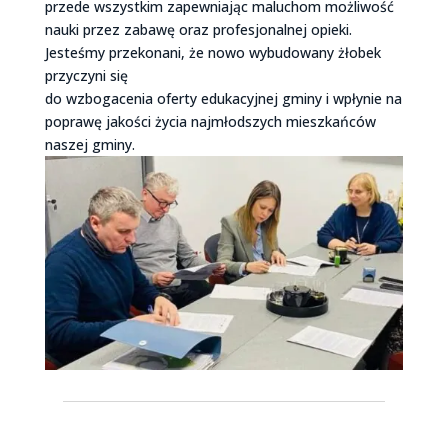
przede wszystkim zapewniając maluchom możliwość
nauki przez zabawę oraz profesjonalnej opieki.
Jesteśmy przekonani, że nowo wybudowany żłobek
przyczyni się
do wzbogacenia oferty edukacyjnej gminy i wpłynie na
poprawę jakości życia najmłodszych mieszkańców
naszej gminy.