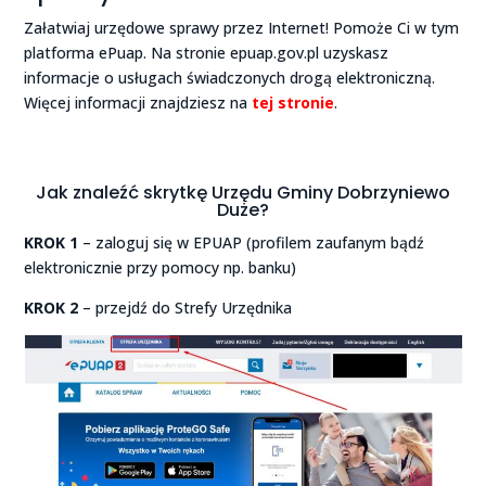
Załatwiaj urzędowe sprawy przez Internet! Pomoże Ci w tym
platforma ePuap. Na stronie epuap.gov.pl uzyskasz
informacje o usługach świadczonych drogą elektroniczną.
Więcej informacji znajdziesz na
tej stronie
.
Jak znaleźć skrytkę Urzędu Gminy Dobrzyniewo
Duże?
KROK 1
– zaloguj się w EPUAP (profilem zaufanym bądź
elektronicznie przy pomocy np. banku)
KROK 2
– przejdź do Strefy Urzędnika