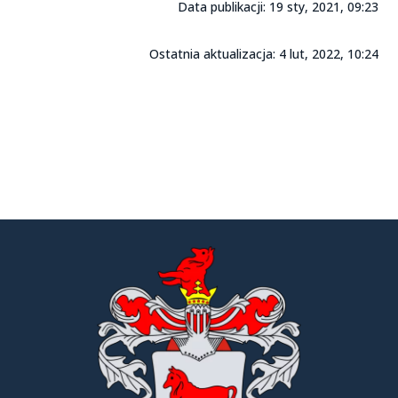
Data publikacji: 19 sty, 2021, 09:23
Ostatnia aktualizacja: 4 lut, 2022, 10:24