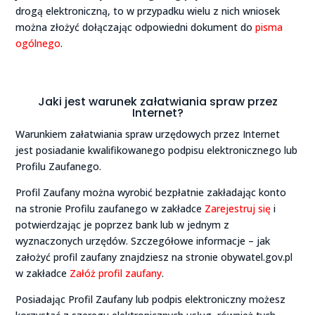
drogą elektroniczną, to w przypadku wielu z nich wniosek
można złożyć dołączając odpowiedni dokument do
pisma
ogólnego
.
Jaki jest warunek załatwiania spraw przez
Internet?
Warunkiem załatwiania spraw urzędowych przez Internet
jest posiadanie kwalifikowanego podpisu elektronicznego lub
Profilu Zaufanego.
Profil Zaufany można wyrobić bezpłatnie zakładając konto
na stronie Profilu zaufanego w zakładce
Zarejestruj się
i
potwierdzając je poprzez bank lub w jednym z
wyznaczonych urzędów. Szczegółowe informacje – jak
założyć profil zaufany znajdziesz na stronie obywatel.gov.pl
w zakładce
Załóż profil zaufany
.
Posiadając Profil Zaufany lub podpis elektroniczny możesz