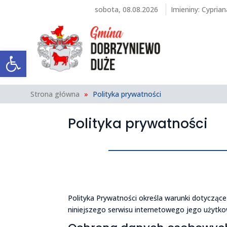
sobota, 08.08.2026
Imieniny
:
Cyprian
Otwórz pasek narzędzi
Strona główna
»
Polityka prywatności
Polityka prywatności
Polityka Prywatności określa warunki dotycząc
niniejszego serwisu internetowego jego użytko