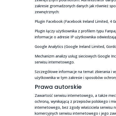
zakresie gromadzonych danych jak również spo
zewnętrznych:
Plugin Facebook (Facebook Ireland Limited, 4 Gr
Plugin łączy użytkownika z profilem typu Fan
informacje o adresie IP użytkownika odwiedzaj
Google Analytics (Google Ireland Limited, Gordo
Mechanizm analizy usług sieciowych Google Inc
serwisu internetowego.
Szczegółowe informacje na temat zbierania i 
użytkownika w tym zakresie i sposobów ochron
Prawa autorskie
Zawartość serwisu internetowego, a także me
ochroną, wynikającą z przepisów polskiego i 
internetowego, bez zgody właściciela serwisu 
komercyjnych serwisu internetowego i jego zaw