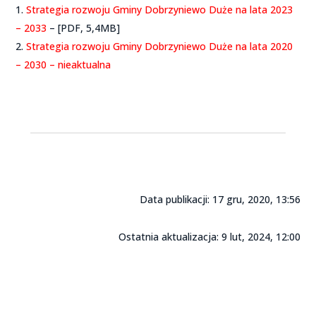
Strategia rozwoju Gminy Dobrzyniewo Duże na lata 2023
– 2033
– [PDF, 5,4MB]
Strategia rozwoju Gminy Dobrzyniewo Duże na lata 2020
– 2030 – nieaktualna
Data publikacji: 17 gru, 2020, 13:56
Ostatnia aktualizacja: 9 lut, 2024, 12:00