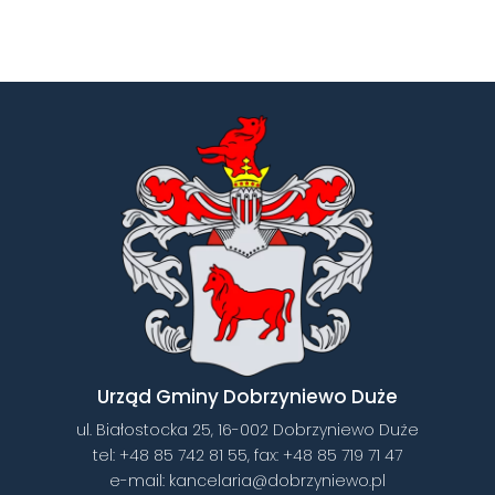
Urząd Gminy Dobrzyniewo Duże
ul. Białostocka 25, 16-002 Dobrzyniewo Duże
tel:
+48 85 742 81 55
, fax:
+48 85 719 71 47
e-mail:
kancelaria@dobrzyniewo.pl