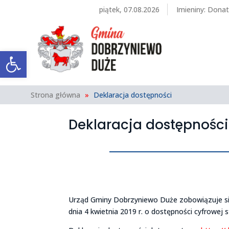
piątek, 07.08.2026
Imieniny
:
Donat
Otwórz pasek narzędzi
Strona główna
»
Deklaracja dostępności
Deklaracja dostępności
Urząd Gminy Dobrzyniewo Duże zobowiązuje się
dnia 4 kwietnia 2019 r. o dostępności cyfrowej 