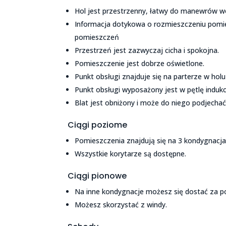
Hol jest przestrzenny, łatwy do manewrów w
Informacja dotykowa o rozmieszczeniu pomie
pomieszczeń
Przestrzeń jest zazwyczaj cicha i spokojna.
Pomieszczenie jest dobrze oświetlone.
Punkt obsługi znajduje się na parterze w hol
Punkt obsługi wyposażony jest w pętlę indukc
Blat jest obniżony i może do niego podjecha
Ciągi poziome
Pomieszczenia znajdują się na 3 kondygnacja
Wszystkie korytarze są dostępne.
Ciągi pionowe
Na inne kondygnacje możesz się dostać za
Możesz skorzystać z windy.