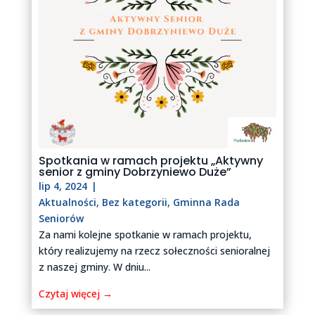
Spotkania w ramach projektu „Aktywny
senior z gminy Dobrzyniewo Duże”
lip 4, 2024
|
Aktualności
,
Bez kategorii
,
Gminna Rada
Seniorów
Za nami kolejne spotkanie w ramach projektu,
który realizujemy na rzecz sołeczności senioralnej
z naszej gminy. W dniu...
Czytaj więcej →