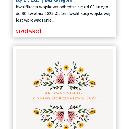
sty 21, 2025
|
Bez kategorii
Kwalifikacja wojskowa odbędzie się od 03 lutego
do 30 kwietnia 2025r.Celem kwalifikacji wojskowej
jest wprowadzenie...
Czytaj więcej →