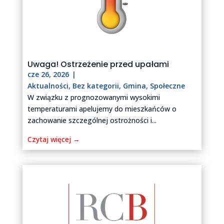
Uwaga! Ostrzeżenie przed upałami
cze 26, 2026
|
Aktualności
,
Bez kategorii
,
Gmina
,
Społeczne
W związku z prognozowanymi wysokimi
temperaturami apelujemy do mieszkańców o
zachowanie szczególnej ostrożności i...
Czytaj więcej →