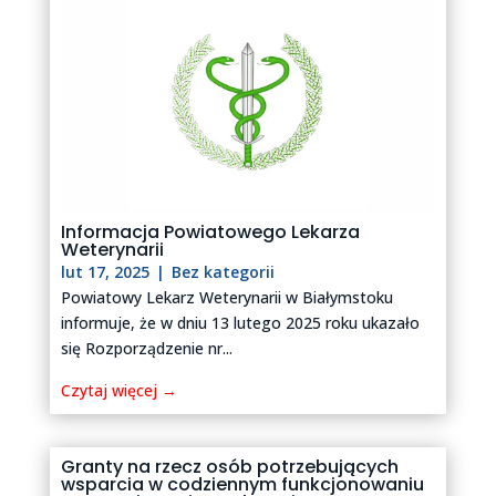
Informacja Powiatowego Lekarza
Weterynarii
lut 17, 2025
|
Bez kategorii
Powiatowy Lekarz Weterynarii w Białymstoku
informuje, że w dniu 13 lutego 2025 roku ukazało
się Rozporządzenie nr...
Czytaj więcej →
Granty na rzecz osób potrzebujących
wsparcia w codziennym funkcjonowaniu