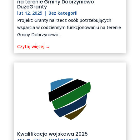
na terenie Gminy Dobrzyniewo
DużeGranty
lut 12, 2025
|
Bez kategorii
Projekt: Granty na rzecz osób potrzebujących
wsparcia w codziennym funkcjonowaniu na terenie
Gminy Dobrzyniewo...
Czytaj więcej →
Kwalifikacja wojskowa 2025