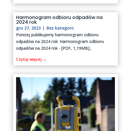
Harmonogram odbioru odpadów na
2024 rok
gru 27, 2023
|
Bez kategorii
Poniżej publikujemy harmonogram odbioru
odpadów na 2024 rok: Harmonogram odbioru
odpadów na 2024 rok - [PDF, 1,19MB]...
Czytaj więcej →