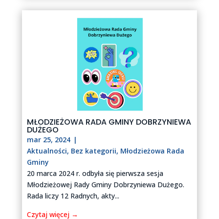
MŁODZIEŻOWA RADA GMINY DOBRZYNIEWA
DUŻEGO
mar 25, 2024
|
Aktualności
,
Bez kategorii
,
Młodzieżowa Rada
Gminy
20 marca 2024 r. odbyła się pierwsza sesja
Młodzieżowej Rady Gminy Dobrzyniewa Dużego.
Rada liczy 12 Radnych, akty...
Czytaj więcej →