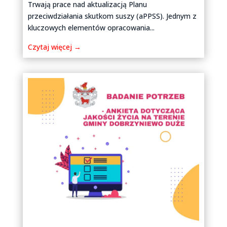
Trwają prace nad aktualizacją Planu
przeciwdziałania skutkom suszy (aPPSS). Jednym z
kluczowych elementów opracowania...
Czytaj więcej →