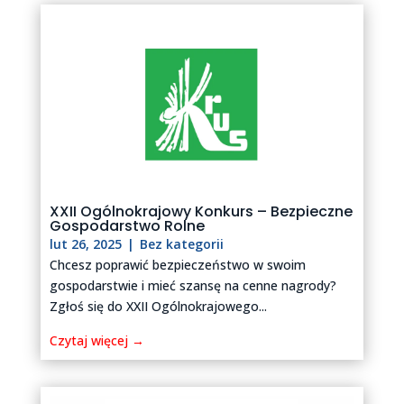
XXII Ogólnokrajowy Konkurs – Bezpieczne
Gospodarstwo Rolne
lut 26, 2025
|
Bez kategorii
Chcesz poprawić bezpieczeństwo w swoim
gospodarstwie i mieć szansę na cenne nagrody?
Zgłoś się do XXII Ogólnokrajowego...
Czytaj więcej →