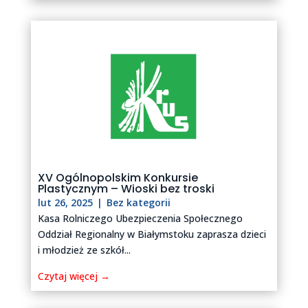
XV Ogólnopolskim Konkursie
Plastycznym – Wioski bez troski
lut 26, 2025
|
Bez kategorii
Kasa Rolniczego Ubezpieczenia Społecznego
Oddział Regionalny w Białymstoku zaprasza dzieci
i młodzież ze szkół...
Czytaj więcej →