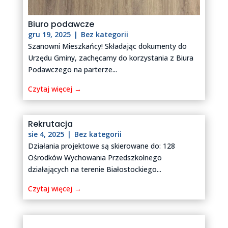
Biuro podawcze
gru 19, 2025
|
Bez kategorii
Szanowni Mieszkańcy! Składając dokumenty do
Urzędu Gminy, zachęcamy do korzystania z Biura
Podawczego na parterze...
Czytaj więcej →
Rekrutacja
sie 4, 2025
|
Bez kategorii
Działania projektowe są skierowane do: 128
Ośrodków Wychowania Przedszkolnego
działających na terenie Białostockiego...
Czytaj więcej →