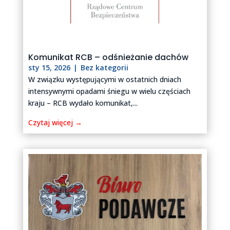
Komunikat RCB – odśnieżanie dachów
sty 15, 2026
|
Bez kategorii
W związku występującymi w ostatnich dniach
intensywnymi opadami śniegu w wielu częściach
kraju – RCB wydało komunikat,...
Czytaj więcej →