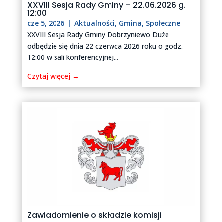
XXVIII Sesja Rady Gminy – 22.06.2026 g.
12:00
cze 5, 2026
|
Aktualności
,
Gmina
,
Społeczne
XXVIII Sesja Rady Gminy Dobrzyniewo Duże
odbędzie się dnia 22 czerwca 2026 roku o godz.
12:00 w sali konferencyjnej...
Czytaj więcej →
Zawiadomienie o składzie komisji