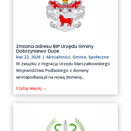
Zmiana adresu BIP Urzędu Gminy
Dobrzyniewo Duże
kwi 22, 2026
|
Aktualności
,
Gmina
,
Społeczne
W związku z migracją Urzędu Marszałkowskiego
Województwa Podlaskiego z domeny
wrotapodlasia.pl na nową domenę...
Czytaj więcej →