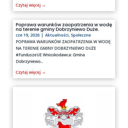
Czytaj więcej →
Poprawa warunków zaopatrzenia w wodę
na terenie gminy Dobrzyniewo Duże.
cze 19, 2026
|
Aktualności
,
Społeczne
POPRAWA WARUNKÓW ZAOPATRZENIA W WODĘ
NA TERENIE GMINY DOBRZYNIEWO DUŻE
#FunduszeUE Wnioskodawca: Gmina
Dobrzyniewo...
Czytaj więcej →