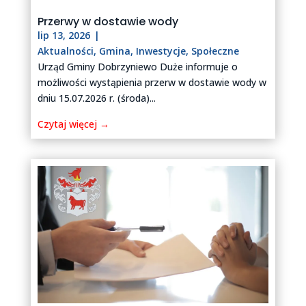
Przerwy w dostawie wody
lip 13, 2026
|
Aktualności
,
Gmina
,
Inwestycje
,
Społeczne
Urząd Gminy Dobrzyniewo Duże informuje o
możliwości wystąpienia przerw w dostawie wody w
dniu 15.07.2026 r. (środa)...
Czytaj więcej →