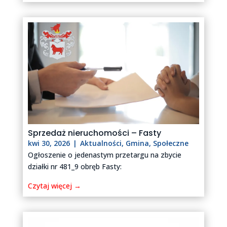
Sprzedaż nieruchomości – Fasty
kwi 30, 2026
|
Aktualności
,
Gmina
,
Społeczne
Ogłoszenie o jedenastym przetargu na zbycie
działki nr 481_9 obręb Fasty:
Czytaj więcej →