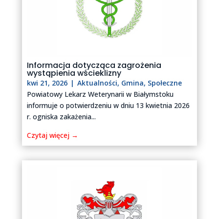
Informacja dotycząca zagrożenia
wystąpienia wścieklizny
kwi 21, 2026
|
Aktualności
,
Gmina
,
Społeczne
Powiatowy Lekarz Weterynarii w Białymstoku
informuje o potwierdzeniu w dniu 13 kwietnia 2026
r. ogniska zakażenia...
Czytaj więcej →