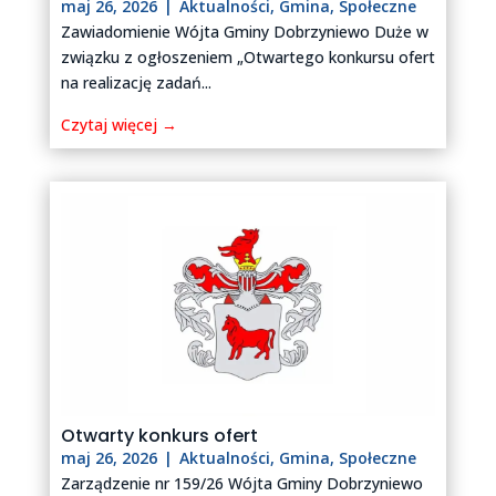
maj 26, 2026
|
Aktualności
,
Gmina
,
Społeczne
Zawiadomienie Wójta Gminy Dobrzyniewo Duże w
związku z ogłoszeniem „Otwartego konkursu ofert
na realizację zadań...
Czytaj więcej →
Otwarty konkurs ofert
maj 26, 2026
|
Aktualności
,
Gmina
,
Społeczne
Zarządzenie nr 159/26 Wójta Gminy Dobrzyniewo