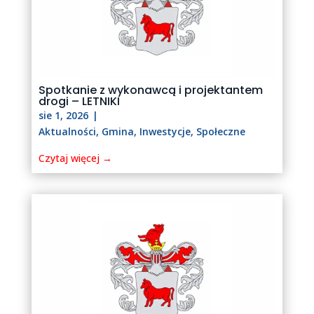
Spotkanie z wykonawcą i projektantem
drogi – LETNIKI
sie 1, 2026
|
Aktualności
,
Gmina
,
Inwestycje
,
Społeczne
Czytaj więcej →