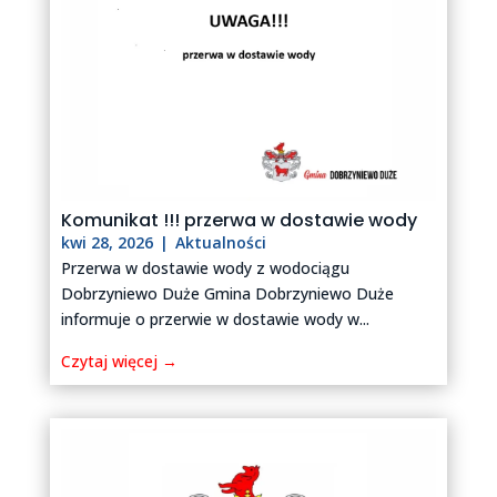
Komunikat !!! przerwa w dostawie wody
kwi 28, 2026
|
Aktualności
Przerwa w dostawie wody z wodociągu
Dobrzyniewo Duże Gmina Dobrzyniewo Duże
informuje o przerwie w dostawie wody w...
Czytaj więcej →