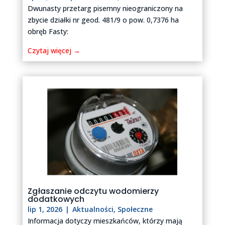
Dwunasty przetarg pisemny nieograniczony na
zbycie działki nr geod. 481/9 o pow. 0,7376 ha
obręb Fasty:
Czytaj więcej →
Zgłaszanie odczytu wodomierzy
dodatkowych
lip 1, 2026
|
Aktualności
,
Społeczne
Informacja dotyczy mieszkańców, którzy mają