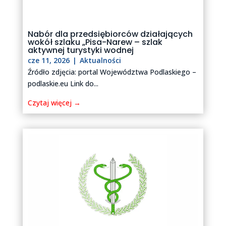
Nabór dla przedsiębiorców działających
wokół szlaku „Pisa-Narew – szlak
aktywnej turystyki wodnej
cze 11, 2026
|
Aktualności
Źródło zdjęcia: portal Województwa Podlaskiego –
podlaskie.eu Link do...
Czytaj więcej →