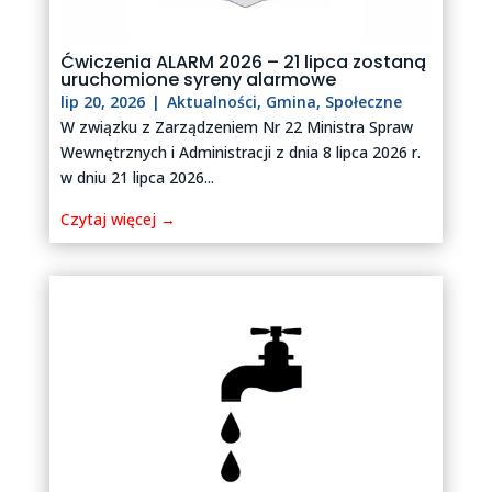
Ćwiczenia ALARM 2026 – 21 lipca zostaną
uruchomione syreny alarmowe
lip 20, 2026
|
Aktualności
,
Gmina
,
Społeczne
W związku z Zarządzeniem Nr 22 Ministra Spraw
Wewnętrznych i Administracji z dnia 8 lipca 2026 r.
w dniu 21 lipca 2026...
Czytaj więcej →