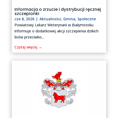
Informacja o zrzucie i dystrybucji ręcznej
szczepionki
cze 8, 2026
|
Aktualności
,
Gmina
,
Społeczne
Powiatowy Lekarz Weterynarii w Białymstoku
informuje o dodatkowej akcji szczepienia dzikich
lisów przeciwko...
Czytaj więcej →