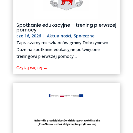
Spotkanie edukacyjne – trening pierwszej
pomocy
cze 16, 2026
|
Aktualności
,
Społeczne
Zapraszamy mieszkańców gminy Dobrzyniewo
Duże na spotkanie edukacyjne poświęcone
treningowi pierwszej pomocy....
Czytaj więcej →