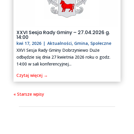
XXVI Sesja Rady Gminy – 27.04.2026 g.
14:00
kwi 17, 2026
|
Aktualności
,
Gmina
,
Społeczne
XXVI Sesja Rady Gminy Dobrzyniewo Duże
odbędzie się dnia 27 kwietnia 2026 roku o godz.
14:00 w sali konferencyjnej...
Czytaj więcej →
« Starsze wpisy