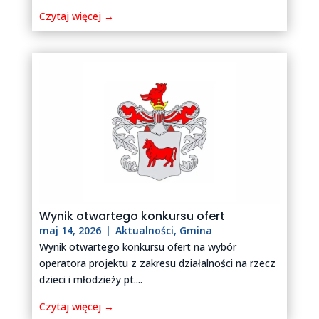
Czytaj więcej →
Wynik otwartego konkursu ofert
maj 14, 2026
|
Aktualności
,
Gmina
Wynik otwartego konkursu ofert na wybór
operatora projektu z zakresu działalności na rzecz
dzieci i młodzieży pt....
Czytaj więcej →