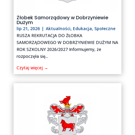
Żłobek Samorządowy w Dobrzyniewie
Dużym
lip 21, 2026
|
Aktualności
,
Edukacja
,
Społeczne
RUSZA REKRUTACJA DO ŻŁOBKA
SAMORZĄDOWEGO W DOBRZYNIEWIE DUŻYM NA
ROK SZKOLNY 2026/2027 Informujemy, że
rozpoczęła się...
Czytaj więcej →