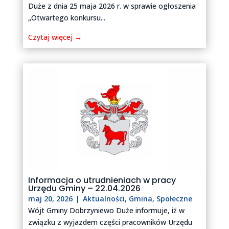
Duże z dnia 25 maja 2026 r. w sprawie ogłoszenia
„Otwartego konkursu...
Czytaj więcej →
Informacja o utrudnieniach w pracy
Urzędu Gminy – 22.04.2026
maj 20, 2026
|
Aktualności
,
Gmina
,
Społeczne
Wójt Gminy Dobrzyniewo Duże informuje, iż w
związku z wyjazdem części pracowników Urzędu