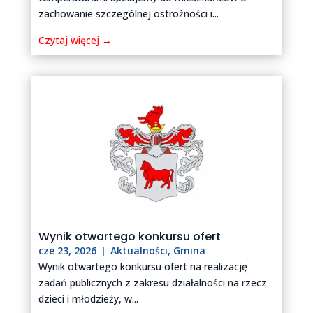
zachowanie szczególnej ostrożności i...
Czytaj więcej →
Wynik otwartego konkursu ofert
cze 23, 2026
|
Aktualności
,
Gmina
Wynik otwartego konkursu ofert na realizację
zadań publicznych z zakresu działalności na rzecz
dzieci i młodzieży, w...