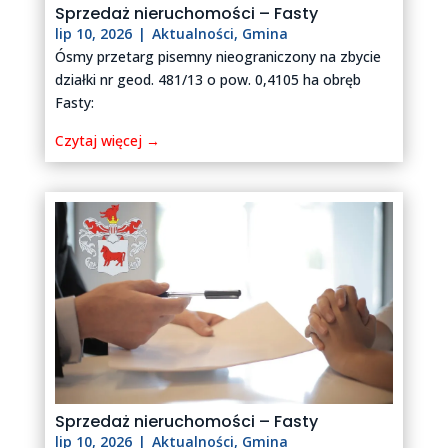
Sprzedaż nieruchomości – Fasty
lip 10, 2026
|
Aktualności
,
Gmina
Ósmy przetarg pisemny nieograniczony na zbycie
działki nr geod. 481/13 o pow. 0,4105 ha obręb
Fasty:
Czytaj więcej →
Sprzedaż nieruchomości – Fasty
lip 10, 2026
|
Aktualności
,
Gmina