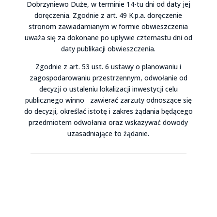
Dobrzyniewo Duże, w terminie 14-tu dni od daty jej
doręczenia. Zgodnie z art. 49 K.p.a. doręczenie
stronom zawiadamianym w formie obwieszczenia
uważa się za dokonane po upływie czternastu dni od
daty publikacji obwieszczenia.
Zgodnie z art. 53 ust. 6 ustawy o planowaniu i
zagospodarowaniu przestrzennym, odwołanie od
decyzji o ustaleniu lokalizacji inwestycji celu
publicznego winno zawierać zarzuty odnoszące się
do decyzji, określać istotę i zakres żądania będącego
przedmiotem odwołania oraz wskazywać dowody
uzasadniające to żądanie.