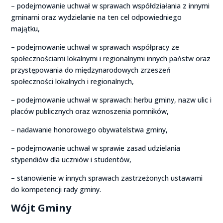
– podejmowanie uchwał w sprawach współdziałania z innymi
gminami oraz wydzielanie na ten cel odpowiedniego
majątku,
– podejmowanie uchwał w sprawach współpracy ze
społecznościami lokalnymi i regionalnymi innych państw oraz
przystępowania do międzynarodowych zrzeszeń
społeczności lokalnych i regionalnych,
– podejmowanie uchwał w sprawach: herbu gminy, nazw ulic i
placów publicznych oraz wznoszenia pomników,
– nadawanie honorowego obywatelstwa gminy,
– podejmowanie uchwał w sprawie zasad udzielania
stypendiów dla uczniów i studentów,
– stanowienie w innych sprawach zastrzeżonych ustawami
do kompetencji rady gminy.
Wójt Gminy