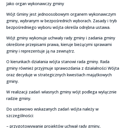
Jako organ wykonawczy gminy
Wójt Gminy jest jednoosobowym organem wykonawczym
gminy, wybranym w bezpośrednich wyborach. Zasady i tryb
bezpośredniego wyboru wójta określa odrębna ustawa.
Wójt gminy wykonuje uchwały rady gminy i zadania gminy
określone przepisami prawa, kieruje bieżącymi sprawami
gminy i reprezentuje ją na zewnątrz.
O kierunkach działania wójta stanowi rada gminy. Rada
gminy również przyjmuje sprawozdania z działalności Wójta
oraz decyduje w strategicznych kwestiach majątkowych
gminy.
W realizacji zadań własnych gminy wójt podlega wyłącznie
radzie gminy.
Do ustawowo wskazanych zadań wójta należy w
szczególności:
– przygotowywanie projektów uchwał rady gminy,