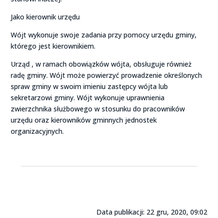
Jako kierownik urzędu
Wójt wykonuje swoje zadania przy pomocy urzędu gminy,
którego jest kierownikiem.
Urząd , w ramach obowiązków wójta, obsługuje również
radę gminy. Wójt może powierzyć prowadzenie określonych
spraw gminy w swoim imieniu zastępcy wójta lub
sekretarzowi gminy. Wójt wykonuje uprawnienia
zwierzchnika służbowego w stosunku do pracowników
urzędu oraz kierowników gminnych jednostek
organizacyjnych.
Data publikacji: 22 gru, 2020, 09:02