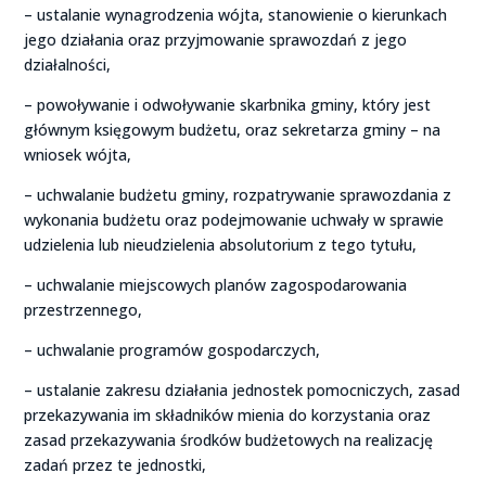
– ustalanie wynagrodzenia wójta, stanowienie o kierunkach
jego działania oraz przyjmowanie sprawozdań z jego
działalności,
– powoływanie i odwoływanie skarbnika gminy, który jest
głównym księgowym budżetu, oraz sekretarza gminy – na
wniosek wójta,
– uchwalanie budżetu gminy, rozpatrywanie sprawozdania z
wykonania budżetu oraz podejmowanie uchwały w sprawie
udzielenia lub nieudzielenia absolutorium z tego tytułu,
– uchwalanie miejscowych planów zagospodarowania
przestrzennego,
– uchwalanie programów gospodarczych,
– ustalanie zakresu działania jednostek pomocniczych, zasad
przekazywania im składników mienia do korzystania oraz
zasad przekazywania środków budżetowych na realizację
zadań przez te jednostki,