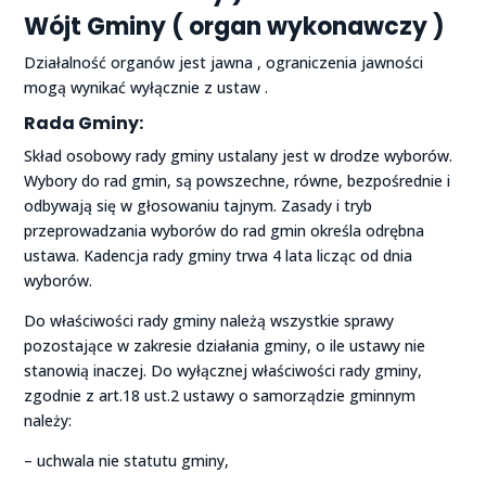
Wójt Gminy ( organ wykonawczy )
Działalność organów jest jawna , ograniczenia jawności
mogą wynikać wyłącznie z ustaw .
Rada Gminy:
Skład osobowy rady gminy ustalany jest w drodze wyborów.
Wybory do rad gmin, są powszechne, równe, bezpośrednie i
odbywają się w głosowaniu tajnym. Zasady i tryb
przeprowadzania wyborów do rad gmin określa odrębna
ustawa. Kadencja rady gminy trwa 4 lata licząc od dnia
wyborów.
Do właściwości rady gminy należą wszystkie sprawy
pozostające w zakresie działania gminy, o ile ustawy nie
stanowią inaczej. Do wyłącznej właściwości rady gminy,
zgodnie z art.18 ust.2 ustawy o samorządzie gminnym
należy:
– uchwala nie statutu gminy,