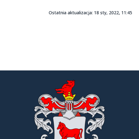
Ostatnia aktualizacja: 18 sty, 2022, 11:45