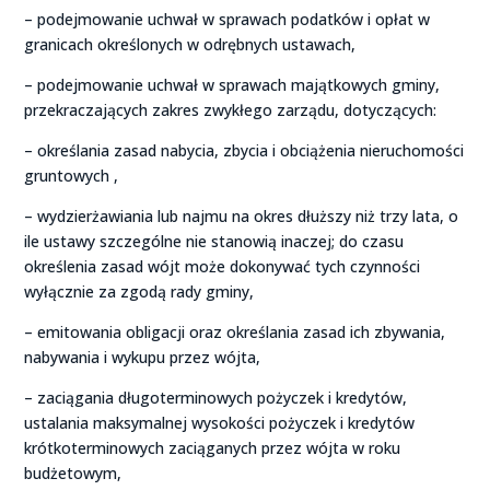
– podejmowanie uchwał w sprawach podatków i opłat w
granicach określonych w odrębnych ustawach,
– podejmowanie uchwał w sprawach majątkowych gminy,
przekraczających zakres zwykłego zarządu, dotyczących:
– określania zasad nabycia, zbycia i obciążenia nieruchomości
gruntowych ,
– wydzierżawiania lub najmu na okres dłuższy niż trzy lata, o
ile ustawy szczególne nie stanowią inaczej; do czasu
określenia zasad wójt może dokonywać tych czynności
wyłącznie za zgodą rady gminy,
– emitowania obligacji oraz określania zasad ich zbywania,
nabywania i wykupu przez wójta,
– zaciągania długoterminowych pożyczek i kredytów,
ustalania maksymalnej wysokości pożyczek i kredytów
krótkoterminowych zaciąganych przez wójta w roku
budżetowym,