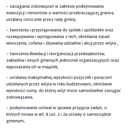
– zaciągania zobowiązań w zakresie podejmowania
inwestycji i remontów o wartości przekraczającej granicę
ustalaną corocznie przez radę gminy,
– tworzenia i przystępowania do spółek i spółdzielni oraz
rozwiązywania i występowania z nich, określania zasad
wnoszenia, cofania i zbywania udziałów i akcji przez wójta ,
– tworzenia likwidacji i reorganizacji przedsiębiorstw,
zakładów i innych gminnych jednostek organizacyjnych oraz
wyposażania ich w majątek,
– ustalania maksymalnej wysokości pożyczek i poręczeń
udzielanych przez wójta w roku budżetowym, określanie
wysokości sumy, do której wójt może samodzielnie zaciągać
zobowiązania,
– podejmowanie uchwał w sprawie przyjęcia zadań, o
których mowa w art. 8 ust. 2 i 2a ustawy o samorządzie
gminnym,