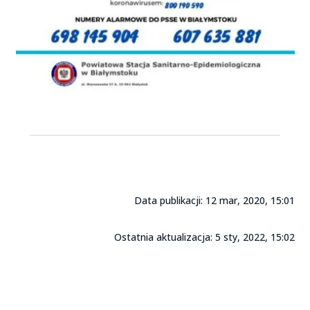
Data publikacji: 12 mar, 2020, 15:01
Ostatnia aktualizacja: 5 sty, 2022, 15:02