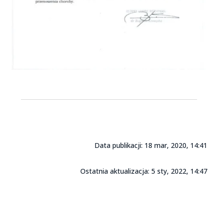
Data publikacji: 18 mar, 2020, 14:41
Ostatnia aktualizacja: 5 sty, 2022, 14:47