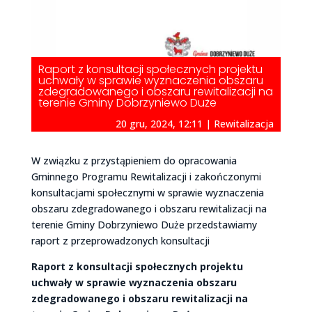
Raport z konsultacji społecznych projektu
uchwały w sprawie wyznaczenia obszaru
zdegradowanego i obszaru rewitalizacji na
terenie Gminy Dobrzyniewo Duże
20 gru, 2024, 12:11
|
Rewitalizacja
W związku z przystąpieniem do opracowania
Gminnego Programu Rewitalizacji i zakończonymi
konsultacjami społecznymi w sprawie wyznaczenia
obszaru zdegradowanego i obszaru rewitalizacji na
terenie Gminy Dobrzyniewo Duże przedstawiamy
raport z przeprowadzonych konsultacji
Raport z konsultacji społecznych projektu
uchwały w sprawie wyznaczenia obszaru
zdegradowanego i obszaru rewitalizacji na