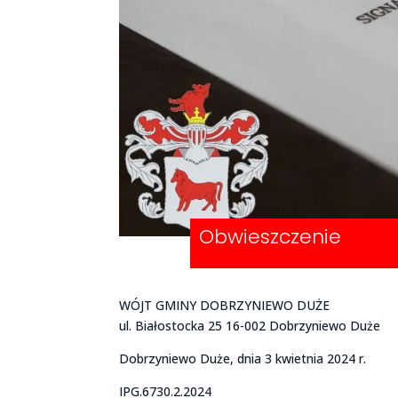
Obwieszczenie
WÓJT GMINY DOBRZYNIEWO DUŻE
ul. Białostocka 25 16-002 Dobrzyniewo Duże
Dobrzyniewo Duże, dnia 3 kwietnia 2024 r.
IPG.6730.2.2024