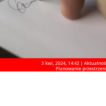
3 kwi, 2024, 14:42
|
Aktualnoś
Planowanie przestrzen