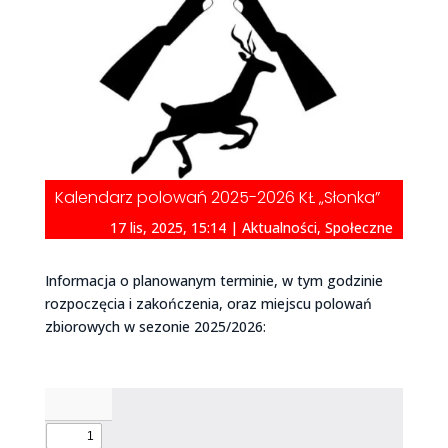
Kalendarz polowań 2025-2026 KŁ „Słonka”
17 lis, 2025, 15:14
|
Aktualności
,
Społeczne
Informacja o planowanym terminie, w tym godzinie
rozpoczęcia i zakończenia, oraz miejscu polowań
zbiorowych w sezonie 2025/2026: