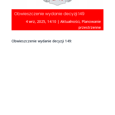
Obwieszczenie wydanie decyzji 149
4 wrz, 2025, 14:10
|
Aktualności
,
Planowanie
przestrzenne
Obwieszczenie wydanie decyzji 149: