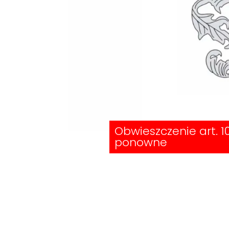
Obwieszczenie art. 1
ponowne