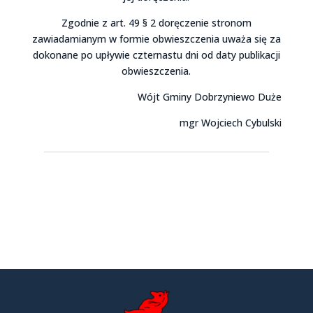
Zgodnie z art. 49 § 2 doręczenie stronom
zawiadamianym w formie obwieszczenia uważa się za
dokonane po upływie czternastu dni od daty publikacji
obwieszczenia.
Wójt Gminy Dobrzyniewo Duże
mgr Wojciech Cybulski