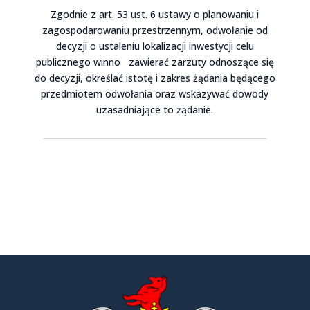
Zgodnie z art. 53 ust. 6 ustawy o planowaniu i
zagospodarowaniu przestrzennym, odwołanie od
decyzji o ustaleniu lokalizacji inwestycji celu
publicznego winno zawierać zarzuty odnoszące się
do decyzji, określać istotę i zakres żądania będącego
przedmiotem odwołania oraz wskazywać dowody
uzasadniające to żądanie.