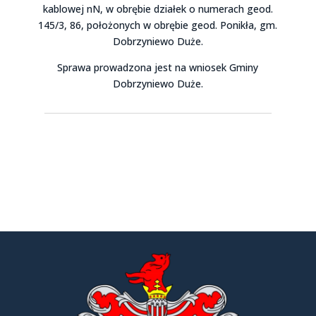
kablowej nN, w obrębie działek o numerach geod.
145/3, 86, położonych w obrębie geod. Ponikła, gm.
Dobrzyniewo Duże.
Sprawa prowadzona jest na wniosek Gminy
Dobrzyniewo Duże.